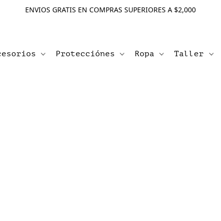
ENVIOS GRATIS EN COMPRAS SUPERIORES A $2,000
cesorios
Protecciónes
Ropa
Taller