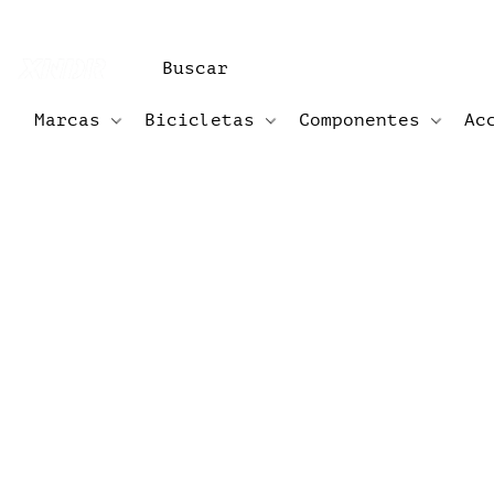
Marcas
Bicicletas
Componentes
Ac