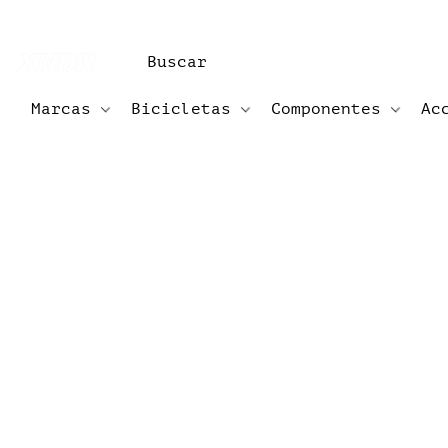
Marcas
Bicicletas
Componentes
Ac