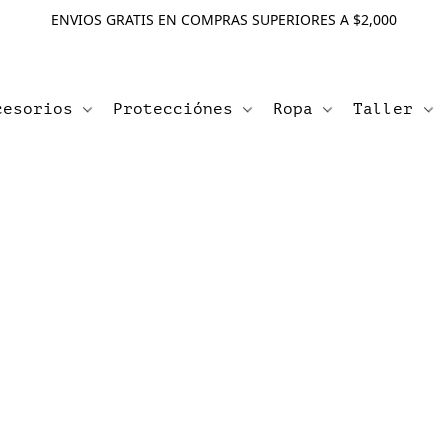
ENVIOS GRATIS EN COMPRAS SUPERIORES A $2,000
cesorios
Protecciónes
Ropa
Taller