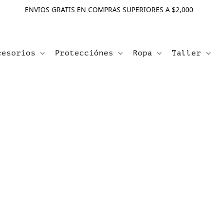
ENVIOS GRATIS EN COMPRAS SUPERIORES A $2,000
cesorios
Protecciónes
Ropa
Taller