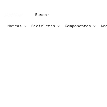
Marcas
Bicicletas
Componentes
Ac