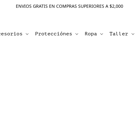
ENVIOS GRATIS EN COMPRAS SUPERIORES A $2,000
cesorios
Protecciónes
Ropa
Taller