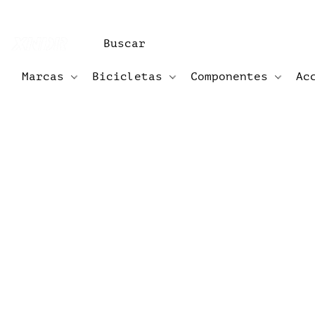
Marcas
Bicicletas
Componentes
Ac