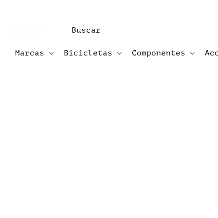
Marcas
Bicicletas
Componentes
Ac