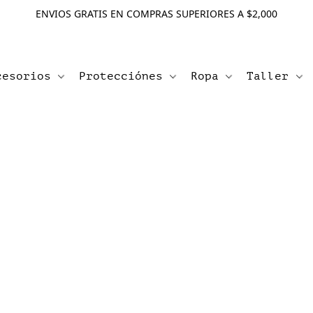
ENVIOS GRATIS EN COMPRAS SUPERIORES A $2,000
cesorios
Protecciónes
Ropa
Taller