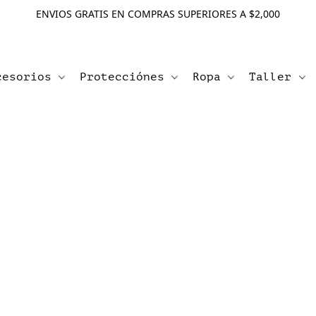
ENVIOS GRATIS EN COMPRAS SUPERIORES A $2,000
cesorios
Protecciónes
Ropa
Taller