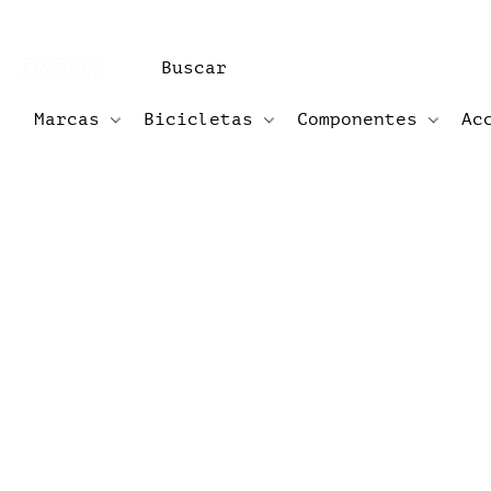
Marcas
Bicicletas
Componentes
Ac