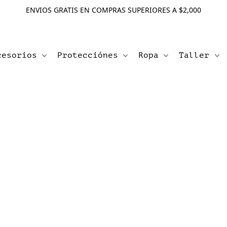
ENVIOS GRATIS EN COMPRAS SUPERIORES A $2,000
cesorios
Protecciónes
Ropa
Taller