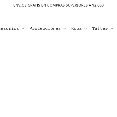
ENVIOS GRATIS EN COMPRAS SUPERIORES A $2,000
cesorios
Protecciónes
Ropa
Taller