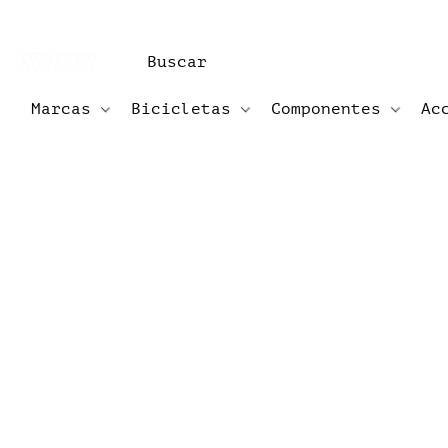
Marcas
Bicicletas
Componentes
Ac