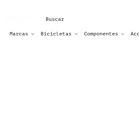
Marcas
Bicicletas
Componentes
Ac