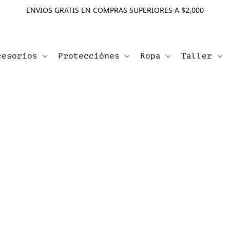
ENVIOS GRATIS EN COMPRAS SUPERIORES A $2,000
cesorios
Protecciónes
Ropa
Taller