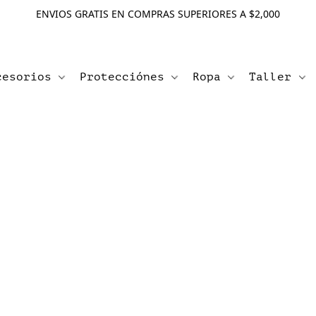
ENVIOS GRATIS EN COMPRAS SUPERIORES A $2,000
cesorios
Protecciónes
Ropa
Taller