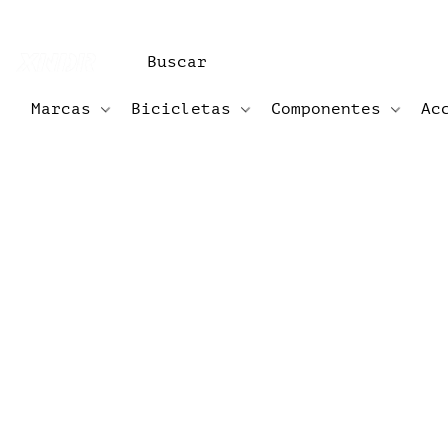
Marcas
Bicicletas
Componentes
Ac