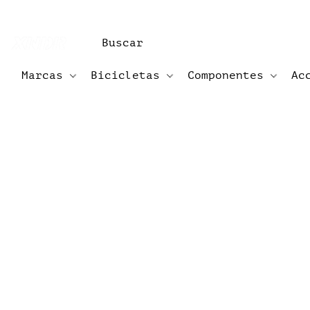
Marcas
Bicicletas
Componentes
Ac