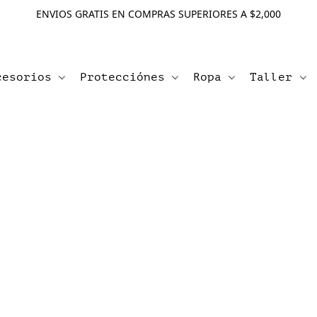
ENVIOS GRATIS EN COMPRAS SUPERIORES A $2,000
cesorios
Protecciónes
Ropa
Taller