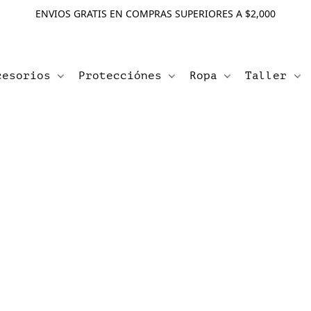
ENVIOS GRATIS EN COMPRAS SUPERIORES A $2,000
cesorios
Protecciónes
Ropa
Taller