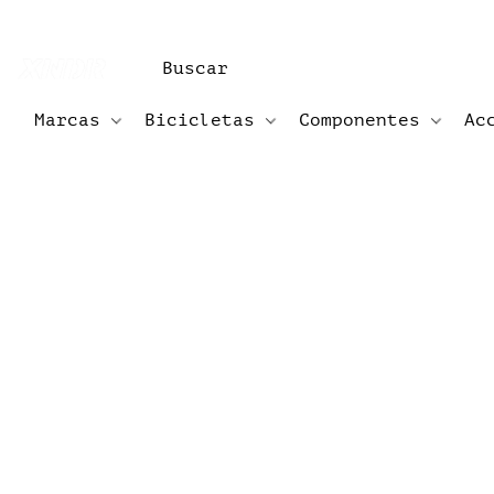
Marcas
Bicicletas
Componentes
Ac