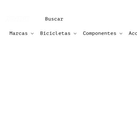
Marcas
Bicicletas
Componentes
Ac