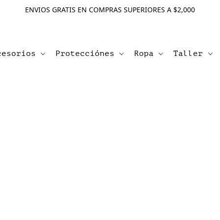
ENVIOS GRATIS EN COMPRAS SUPERIORES A $2,000
cesorios
Protecciónes
Ropa
Taller