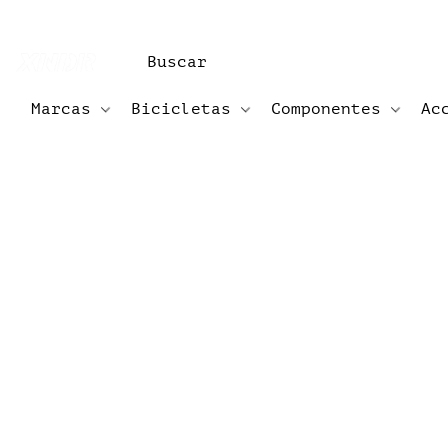
Marcas
Bicicletas
Componentes
Ac