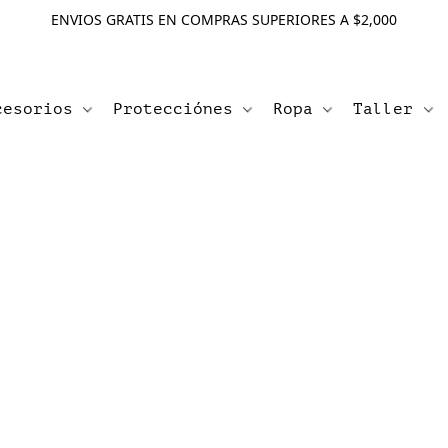
ENVIOS GRATIS EN COMPRAS SUPERIORES A $2,000
cesorios
Protecciónes
Ropa
Taller