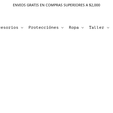
ENVIOS GRATIS EN COMPRAS SUPERIORES A $2,000
cesorios
Protecciónes
Ropa
Taller