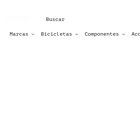
Marcas
Bicicletas
Componentes
Ac