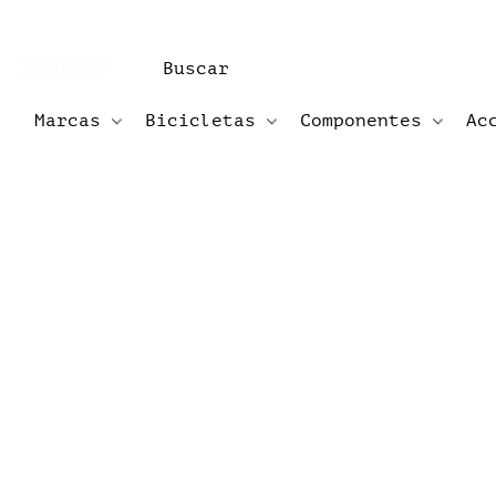
Marcas
Bicicletas
Componentes
Ac