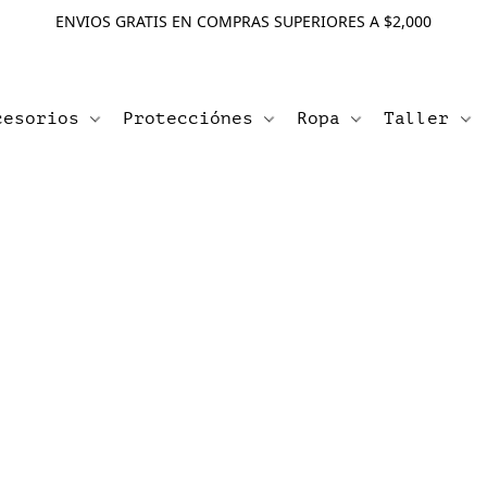
ENVIOS GRATIS EN COMPRAS SUPERIORES A $2,000
cesorios
Protecciónes
Ropa
Taller