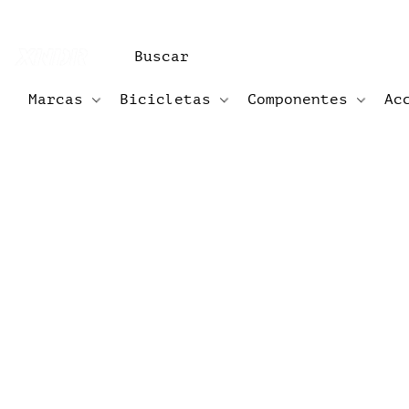
Marcas
Bicicletas
Componentes
Ac