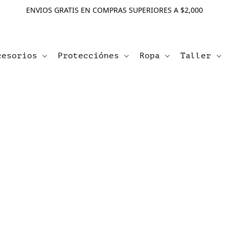
ENVIOS GRATIS EN COMPRAS SUPERIORES A $2,000
cesorios
Protecciónes
Ropa
Taller