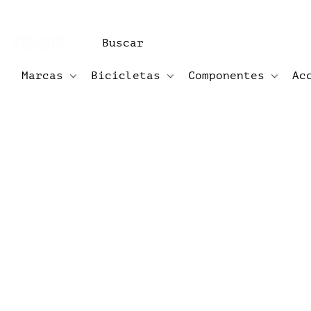
Marcas
Bicicletas
Componentes
Ac