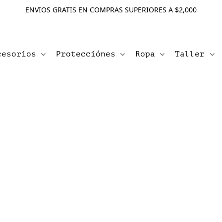
ENVIOS GRATIS EN COMPRAS SUPERIORES A $2,000
cesorios
Protecciónes
Ropa
Taller