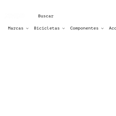
Marcas
Bicicletas
Componentes
Ac