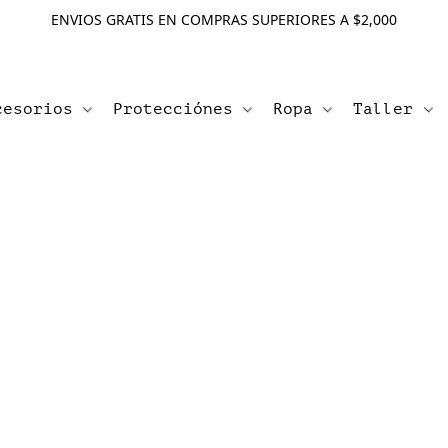
ENVIOS GRATIS EN COMPRAS SUPERIORES A $2,000
cesorios
Protecciónes
Ropa
Taller