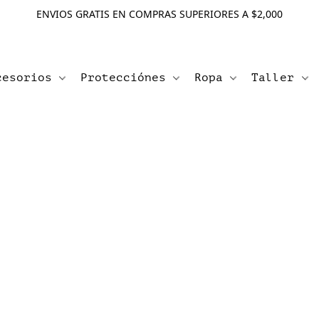
ENVIOS GRATIS EN COMPRAS SUPERIORES A $2,000
cesorios
Protecciónes
Ropa
Taller