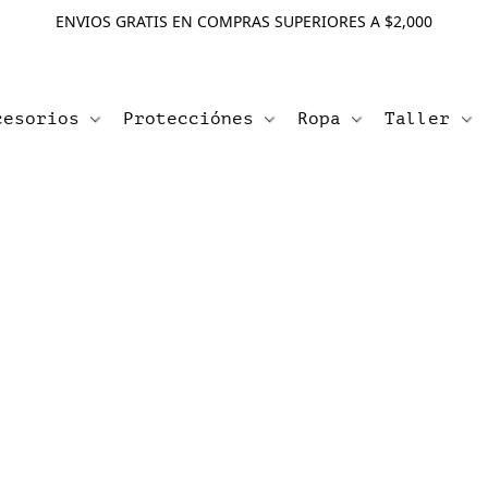
ENVIOS GRATIS EN COMPRAS SUPERIORES A $2,000
cesorios
Protecciónes
Ropa
Taller