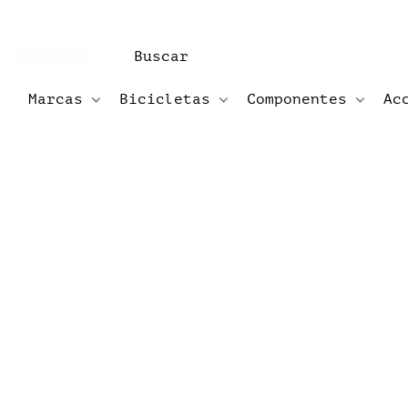
Marcas
Bicicletas
Componentes
Ac