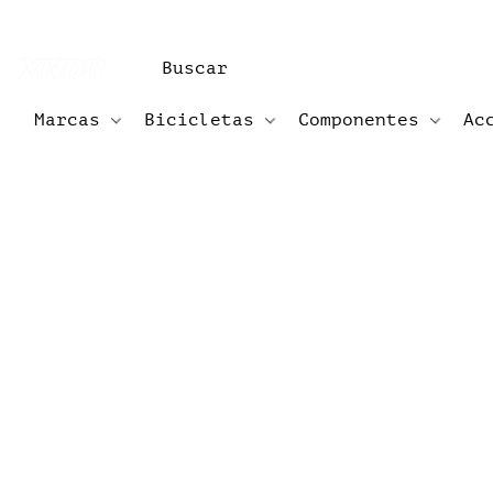
Marcas
Bicicletas
Componentes
Ac