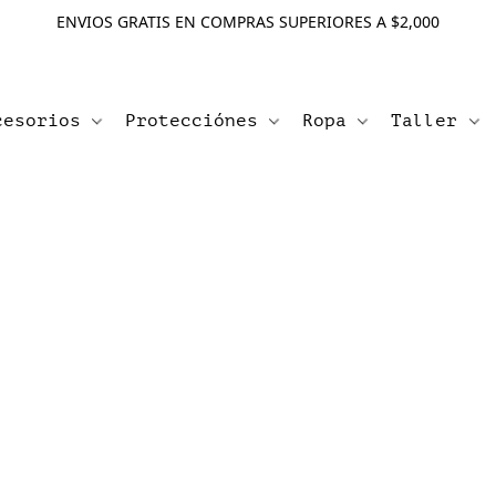
ENVIOS GRATIS EN COMPRAS SUPERIORES A $2,000
cesorios
Protecciónes
Ropa
Taller