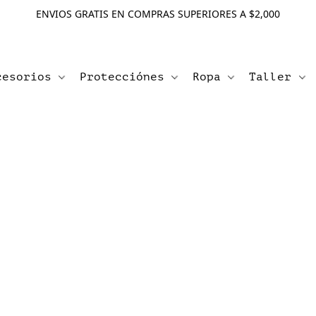
ENVIOS GRATIS EN COMPRAS SUPERIORES A $2,000
cesorios
Protecciónes
Ropa
Taller