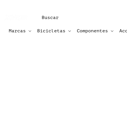
Marcas
Bicicletas
Componentes
Ac