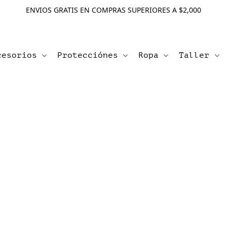
ENVIOS GRATIS EN COMPRAS SUPERIORES A $2,000
cesorios
Protecciónes
Ropa
Taller