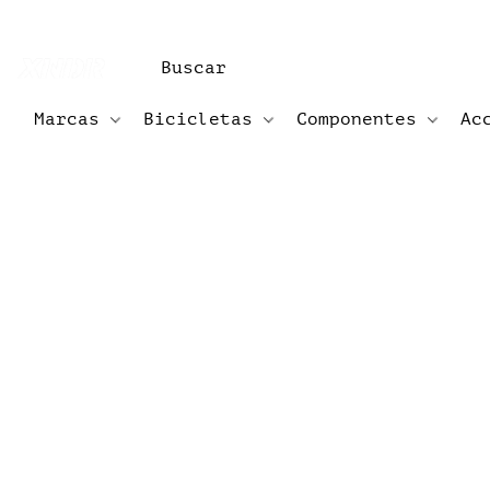
Marcas
Bicicletas
Componentes
Ac