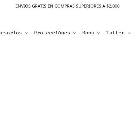
ENVIOS GRATIS EN COMPRAS SUPERIORES A $2,000
cesorios
Protecciónes
Ropa
Taller