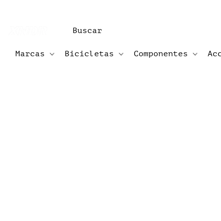
Marcas
Bicicletas
Componentes
Ac